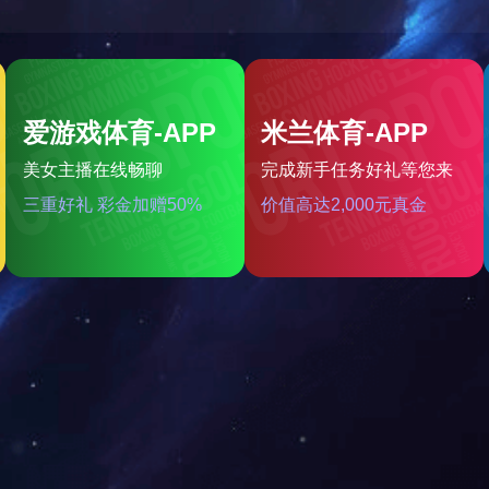
上一个：活塞
下一个：调节螺母