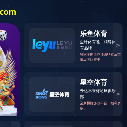
中文版
英文版
全国服务热线
18051933979
English
开云手机官方版登录入口-开云（中国）