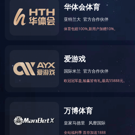
产品导航
首页
>>
产品中心
>>
高铁配件
汽车配件
离心机配件
钎焊板式换热器配件
压铸机配件
真空泵配件
其它配件
本公司是一家集
压铸机配件
和制造、产品生