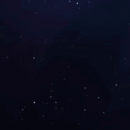
手 机：18051933979
E-mail：
info@christmasontheradio.com
wx-hljx@163.com
关于我们
产品系列
公司简介
高铁配件
压
荣誉证书
汽车配件
真
生产车间
船舶配件
其
钎焊板式换热器配件