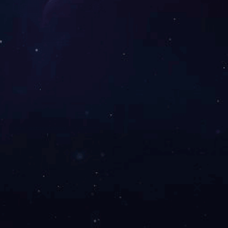
设备展示
开云手机官
铸机配件
生产设备
口-开云（中
空泵配件
检测设备
它配件
联系方式
在线留言
网站地图