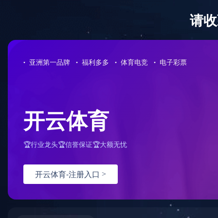
欢迎来到开云手机官方版登录入口-开云（中国） 官网
开云手机官方
Wuxi Huiling Machine
网站首页
公司简介
产品中心
荣誉证