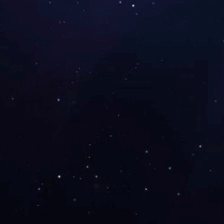
手 机：18051933979
E-mail：
info@christmasontheradio.com
wx-hljx@163.com
关于我们
产品系列
公司简介
高铁配件
压
荣誉证书
汽车配件
真
生产车间
船舶配件
其
钎焊板式换热器配件