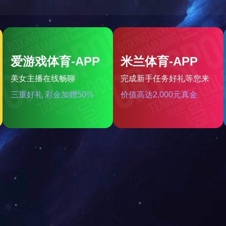
梯梯精密机械制造(无锡)有限公司、无锡阿法拉伐、上海宝马格、无锡
导向， 以质量求生存、以服务求发展、以诚信经营的理念。真诚欢迎新
上一条新闻
下一条新闻
返回目
登录入口-开云（中国） 成立于2005年3月，座落于沪宁高速无锡北出口
登录入口-开云（中国） 成立于2005年3月，座落于沪宁高速无锡北出口
登录入口-开云（中国） 成立于2005年3月，座落于沪宁高速无锡北出口
登录入口-开云（中国） 成立于2005年3月，座落于沪宁高速无锡北出口