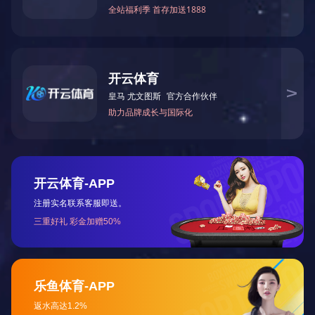
压铸机配件
本公司是一家集产品开发、精密
真空泵配件
制造、产品生产于一体的新型高
业，公司通过了TS16949，IS90
其它配件
证。主要加工设备有数控车床、
本马扎克车铣复合加工中心和马
活塞
镗铣加工中心，各类普通型机床..
本公司是一家集产品开发、精密
制造、产品生产于一体的新型高
业，公司通过了TS16949，IS90
证。主要加工设备有数控车床、