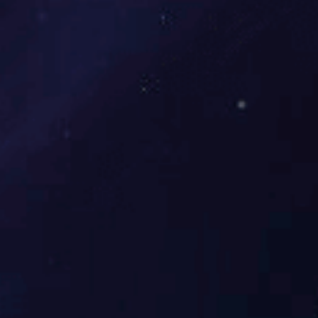
汇灵机械始终坚持以创新提升品
01
ALWAYS ADHERE TO THE QUALITY OF INNOVAT
专业从事精密模具研发、设计、制造、生产
二十年来业绩显著