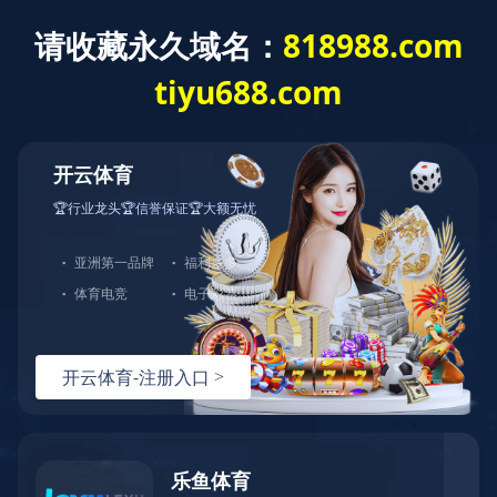
欢迎来到开云手机官方版登录入口-开云（中国） 官网
开云手机官方版登
Wuxi Huiling Machinery Co.
网站首页
公司简介
产品中心
荣誉证书
生