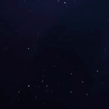
手 机：18051933979
E-mail：
info@christmasontheradio.com
wx-hljx@163.com
导向座
关于我们
产品系列
公司简介
高铁配件
压
荣誉证书
汽车配件
真
生产车间
船舶配件
其
钎焊板式换热器配件