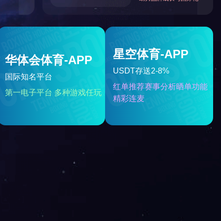
质量体系
企业，公司通过了TS16949，IS9001质量体系
中
认证。主要加工设备有数控车床、加工中
扎克
心、日本马扎克车铣复合加工中心和马扎克
..
数控卧式镗铣加工中心，各类普通型机床...
导向座
More
+ More