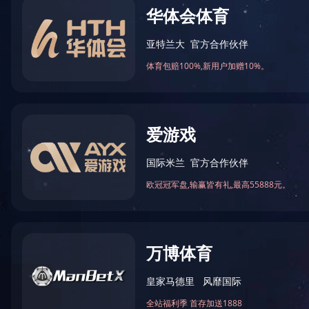
产品导航
首页
>>
产品中心
>>
高铁配件
汽车配件
离心机配件
钎焊板式换热器配件
压铸机配件
真空泵配件
其它配件
本公司是一家集
活塞
和制造、产品生