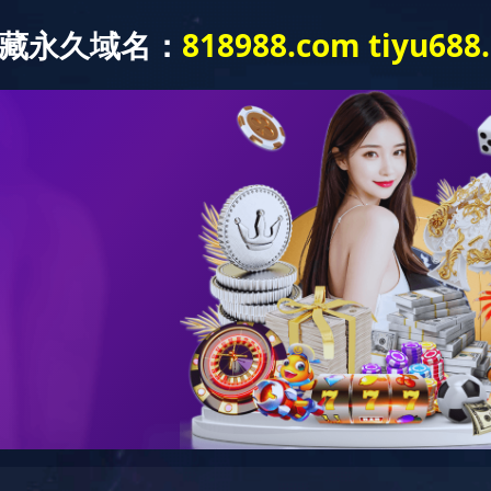
版登录入口-开云（中国）
ry Co., Ltd
书
生产设备
检测设备
生产车间
信息反馈