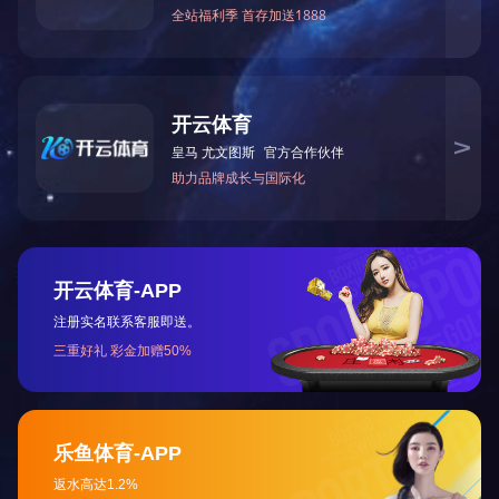
手 机：18051933979
E-mail：
info@christmasontheradio.com
wx-hljx@163.com
关于我们
产品系列
公司简介
高铁配件
压铸机配件
荣誉证书
汽车配件
真空泵配件
生产车间
船舶配件
其它配件
钎焊板式换热器配件