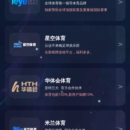
产品导航
首页
>>
产品中心
>>
钎焊板式换
高铁配件
汽车配件
离心机配件
钎焊板式换热器配件
压铸机配件
真空泵配件
其它配件
本公司是一家集产品开发、
钎焊板式换热器配件
和制造、产品生产于一体的