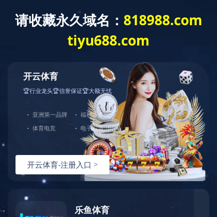
欢迎来到开云手机官方版登录入口-开云（中国） 官网
开云手机官方版登
Wuxi Huiling Machinery Co.
网站首页
公司简介
产品中心
荣誉证书
生