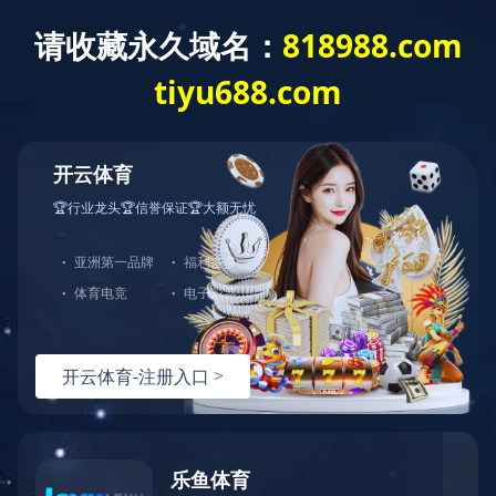
欢迎来到开云手机官方版登录入口-开云（中国） 官网
开云手机官方版登
Wuxi Huiling Machinery Co.
网站首页
公司简介
产品中心
荣誉证书
生