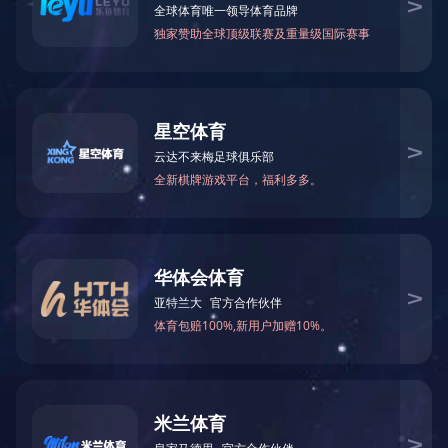
产品导航
首页
>>
产品中心
>>
汽车配件
>
高铁配件
汽车配件
离心机配件
钎焊板式换热器配件
压铸机配件
真空泵配件
其它配件