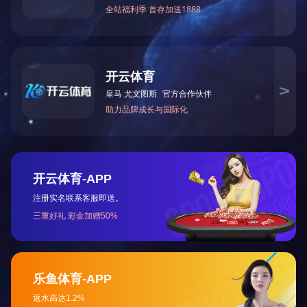
手 机：18051933979
E-mail：
info@christmasontheradio.com
wx-hljx@163.com
关于我们
产品系列
公司简介
高铁配件
压铸机配件
荣誉证书
汽车配件
真空泵配件
生产车间
船舶配件
其它配件
钎焊板式换热器配件