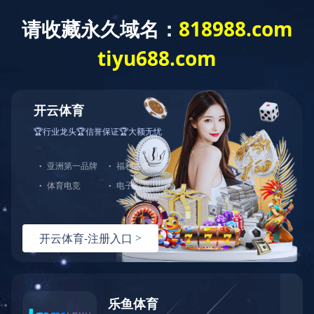
欢迎来到开云手机官方版登录入口-开云（中国） 官网
开云手机官方版登
Wuxi Huiling Machinery Co.
网站首页
公司简介
产品中心
荣誉证书
生