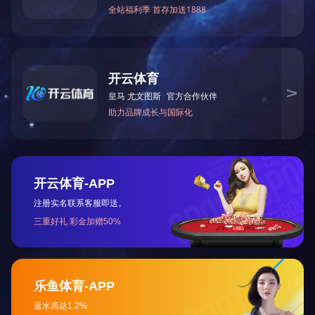
手 机：18051933979
E-mail：
info@christmasontheradio.com
wx-hljx@163.com
关于我们
产品系列
公司简介
高铁配件
压铸机配件
荣誉证书
汽车配件
真空泵配件
生产车间
船舶配件
其它配件
钎焊板式换热器配件