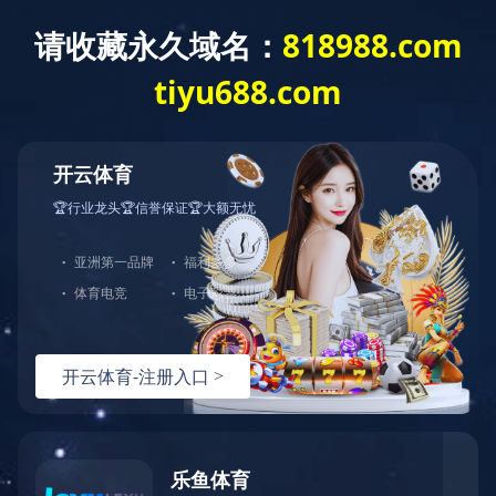
欢迎来到开云手机官方版登录入口-开云（中国） 官网
开云手机官方版登
Wuxi Huiling Machinery Co.
网站首页
公司简介
产品中心
荣誉证书
生