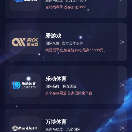
行业动态
开云手机官方版登录入口-开云（中国） 成立于2005年3月，座落于沪宁...
开云手机官方版登录入口-开云（中国） 成立于2005年3月，座落于沪宁...
开云手机官方版登录入口-开云（中国） 成立于2005年3月，座落于沪宁...
开云手机官方版登录入口-开
云（中国）
开云手机官方版登录入口-开云
（中国）
地 址：江苏省无锡市堰桥街道
西漳工业园西漳路66号
电 话：0510-83501790
传 真：0510-83501672
联系人：陈先生