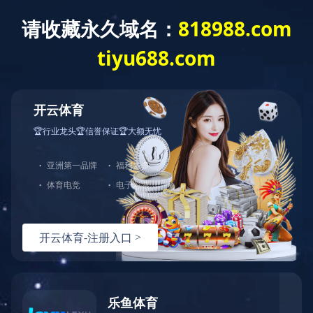
欢迎来到开云手机官方版登录入口-开云（中国） 官网
开云手机官方版登
Wuxi Huiling Machinery Co.
网站首页
公司简介
产品中心
荣誉证书
生