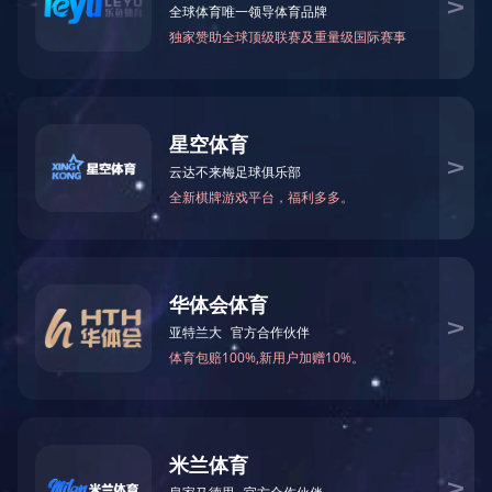
产品导航
首页
>>
产品中心
>>
高铁配件
>
高铁配件
汽车配件
离心机配件
钎焊板式换热器配件
压铸机配件
真空泵配件
其它配件