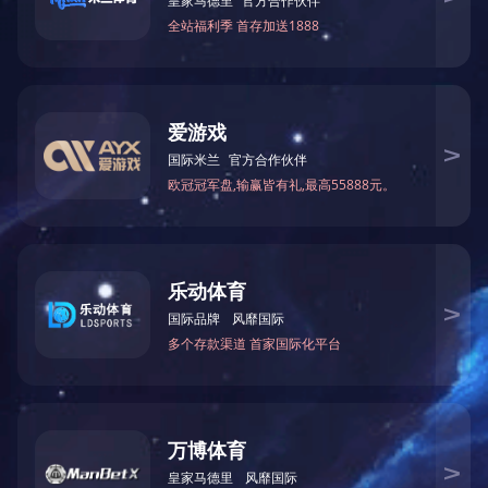
行业动态
开云手机官方版登录入口-开云（中国） 成立于2005年3月，座落于沪宁...
开云手机官方版登录入口-开云（中国） 成立于2005年3月，座落于沪宁...
开云手机官方版登录入口-开云（中国） 成立于2005年3月，座落于沪宁...
开云手机官方版登录入口-开
上一个
云（中国）
开云手机官方版登录入口-开云
（中国）
地 址：江苏省无锡市堰桥街道
西漳工业园西漳路66号
电 话：0510-83501790
传 真：0510-83501672
联系人：陈先生