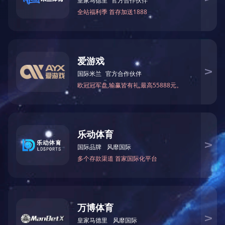
行业动态
开云手机官方版登录入口-开云（中国） 成立于2005年3月，座落于沪宁...
开云手机官方版登录入口-开云（中国） 成立于2005年3月，座落于沪宁...
开云手机官方版登录入口-开云（中国） 成立于2005年3月，座落于沪宁...
开云手机官方版登录入口-开
云（中国）
开云手机官方版登录入口-开云
（中国）
地 址：江苏省无锡市堰桥街道
西漳工业园西漳路66号
电 话：0510-83501790
传 真：0510-83501672
联系人：陈先生