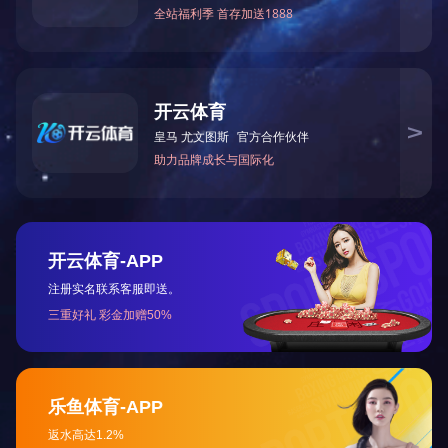
手 机：18051933979
E-mail：
info@christmasontheradio.com
wx-hljx@163.com
关于我们
产品系列
公司简介
高铁配件
压铸机配件
荣誉证书
汽车配件
真空泵配件
生产车间
船舶配件
其它配件
钎焊板式换热器配件