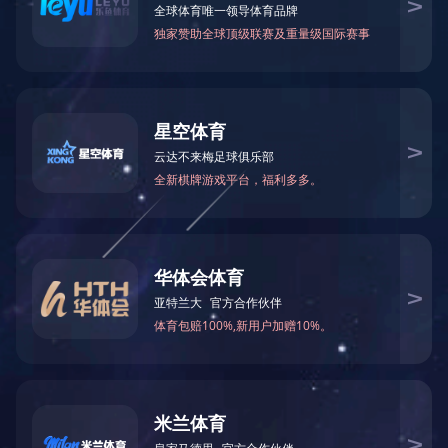
产品导航
首页
>>
产品中心
>>
离心机配件
高铁配件
汽车配件
离心机配件
钎焊板式换热器配件
压铸机配件
真空泵配件
其它配件