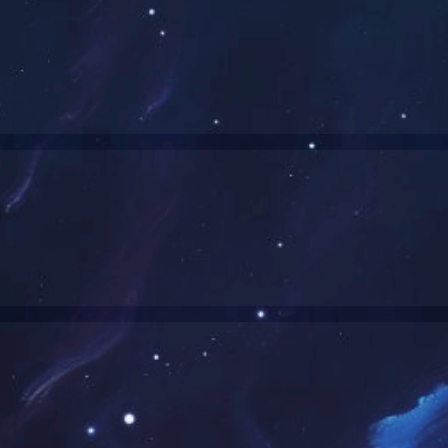
离心机配件
>> H支架