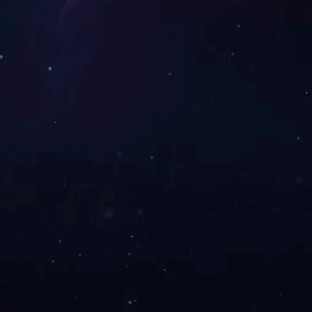
设备展示
开云手机官
铸机配件
生产设备
口-开云（中
空泵配件
检测设备
它配件
联系方式
在线留言
网站地图