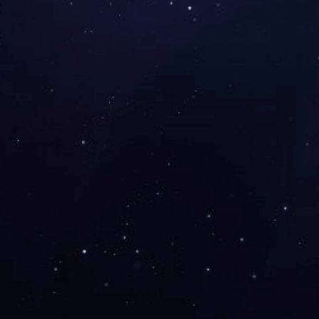
手 机：18051933979
E-mail：
info@christmasontheradio.com
wx-hljx@163.com
关于我们
产品系列
公司简介
高铁配件
压
荣誉证书
汽车配件
真
生产车间
船舶配件
其
钎焊板式换热器配件